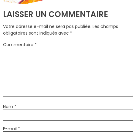
LAISSER UN COMMENTAIRE
Votre adresse e-mail ne sera pas publiée.
Les champs
obligatoires sont indiqués avec
*
Commentaire
*
Nom
*
E-mail
*