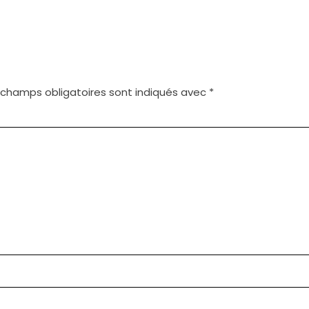
 champs obligatoires sont indiqués avec
*