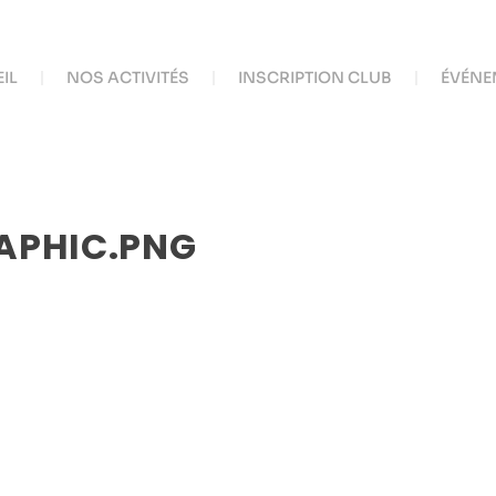
IL
NOS ACTIVITÉS
INSCRIPTION CLUB
ÉVÉNE
APHIC.PNG