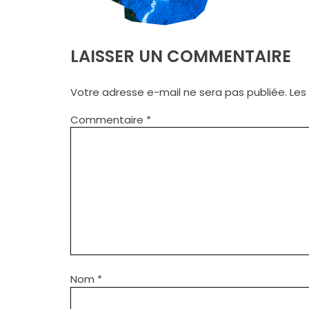
LAISSER UN COMMENTAIRE
Votre adresse e-mail ne sera pas publiée.
Les
Commentaire
*
Nom
*