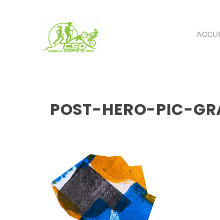
ACCUE
POST-HERO-PIC-GR