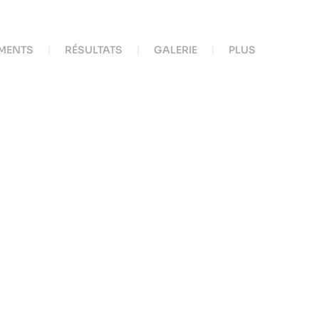
MENTS
RÉSULTATS
GALERIE
PLUS