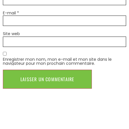
E-mail
*
Site web
Enregistrer mon nom, mon e-mail et mon site dans le
navigateur pour mon prochain commentaire.