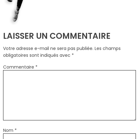
LAISSER UN COMMENTAIRE
Votre adresse e-mail ne sera pas publiée.
Les champs
obligatoires sont indiqués avec
*
Commentaire
*
Nom
*