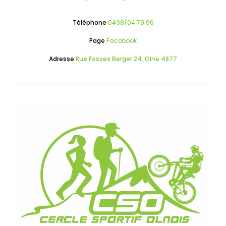
Téléphone
0498/04.79.96
Page
Facebook
Adresse
Rue Fosses Berger 24, Olne 4877