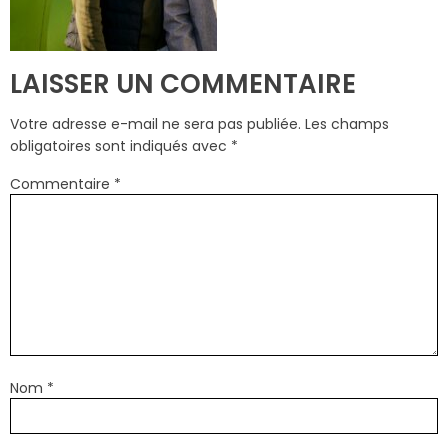
LAISSER UN COMMENTAIRE
Votre adresse e-mail ne sera pas publiée.
Les champs
obligatoires sont indiqués avec
*
Commentaire
*
Nom
*