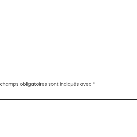
 champs obligatoires sont indiqués avec
*