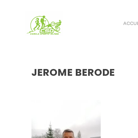
ACCUE
JEROME BERODE