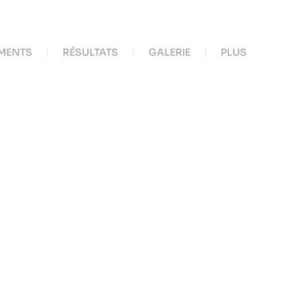
MENTS
RÉSULTATS
GALERIE
PLUS