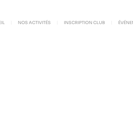
IL
NOS ACTIVITÉS
INSCRIPTION CLUB
ÉVÉNE