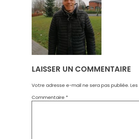
LAISSER UN COMMENTAIRE
Votre adresse e-mail ne sera pas publiée.
Les
Commentaire
*