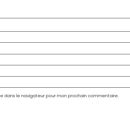
te dans le navigateur pour mon prochain commentaire.