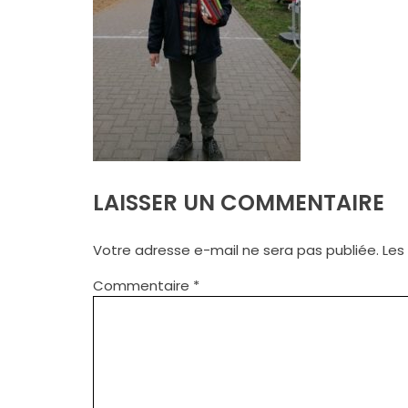
LAISSER UN COMMENTAIRE
Votre adresse e-mail ne sera pas publiée.
Les
Commentaire
*