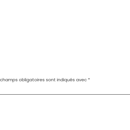
 champs obligatoires sont indiqués avec
*