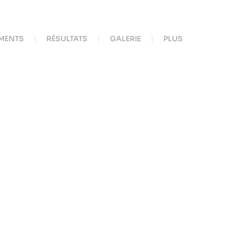
MENTS
RÉSULTATS
GALERIE
PLUS