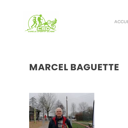
ACCUE
MARCEL BAGUETTE