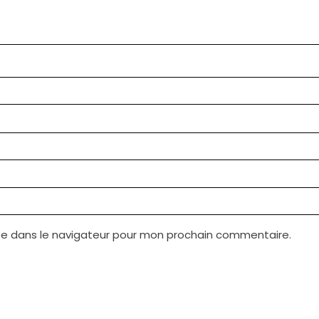
te dans le navigateur pour mon prochain commentaire.