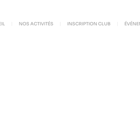
IL
NOS ACTIVITÉS
INSCRIPTION CLUB
ÉVÉNE