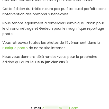
Cette édition du Trèfle n’aura pas pu être aussi parfaite sans
l’intervention des nombreux bénévoles.
Nous tenons également à remercier Dominique Jamin pour
le chronométrage et Gedeon pour le magnifique reportage
photo.
Vous retrouvez toutes les photos de l’évènement dans la
rubrique photo
de notre site internet.
Nous vous donnons déjà rendez-vous pour la prochaine
édition qui aura lieu
le 15 janvier 2023.
e-mail
jo
**********
@
*****
il.com