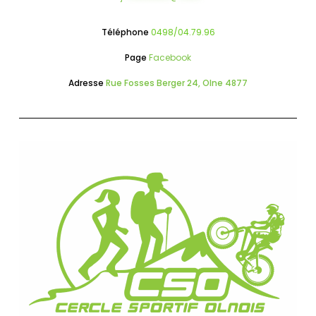
Téléphone
0498/04.79.96
Page
Facebook
Adresse
Rue Fosses Berger 24, Olne 4877