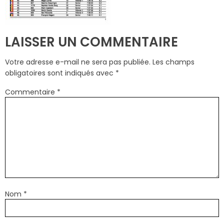
LAISSER UN COMMENTAIRE
Votre adresse e-mail ne sera pas publiée.
Les champs
obligatoires sont indiqués avec
*
Commentaire
*
Nom
*