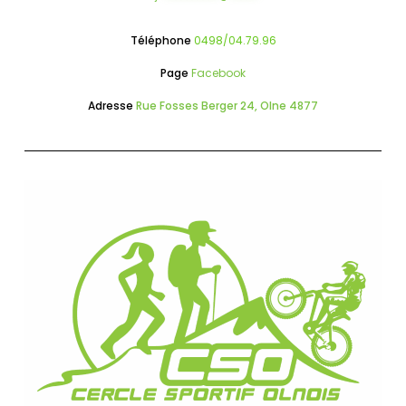
Téléphone
0498/04.79.96
Page
Facebook
Adresse
Rue Fosses Berger 24, Olne 4877